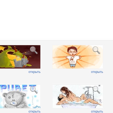
открыть
открыть
открыть
открыть