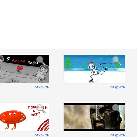
открыть
открыть
открыть
открыть