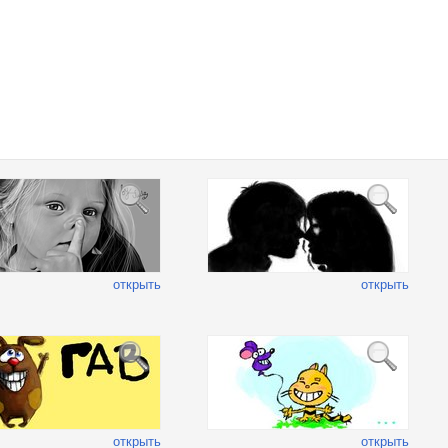
открыть
открыть
открыть
открыть