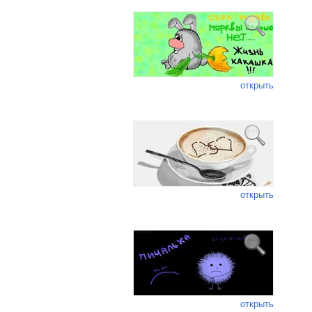
открыть
открыть
открыть