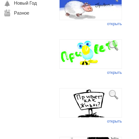
Новый Год
Разное
открыть
открыть
открыть