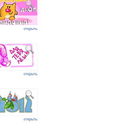
открыть
открыть
открыть