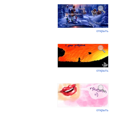
открыть
открыть
открыть