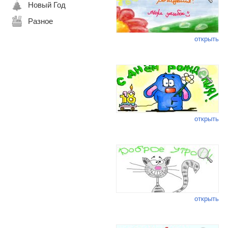
Новый Год
Разное
открыть
открыть
открыть