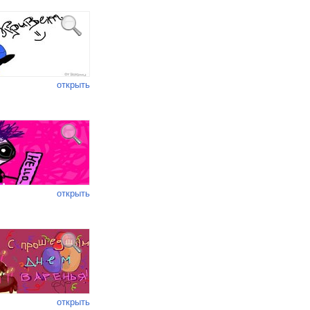
открыть
открыть
открыть