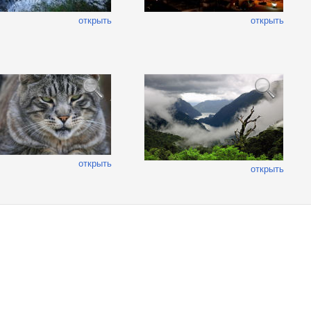
открыть
открыть
открыть
открыть