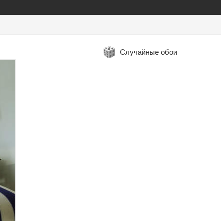
Случайные обои