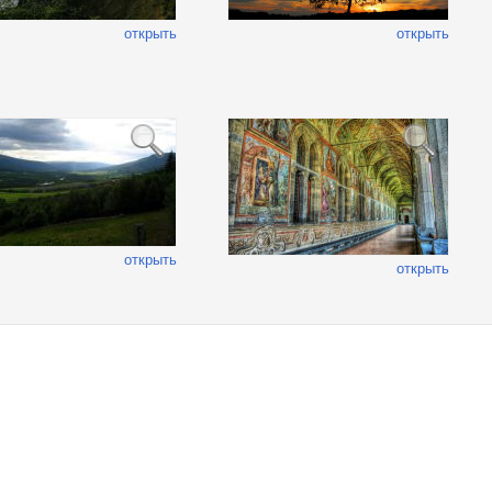
открыть
открыть
открыть
открыть