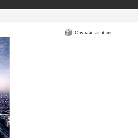
Случайные обои