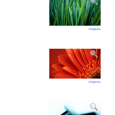
открыть
открыть