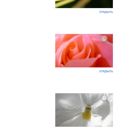
открыть
открыть