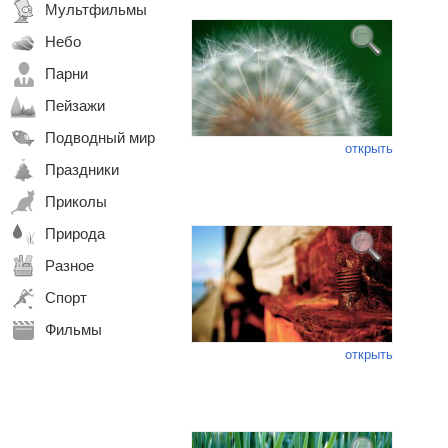
Мультфильмы
Небо
Парни
Пейзажи
Подводный мир
открыть
Праздники
Приколы
Природа
Разное
Спорт
Фильмы
открыть