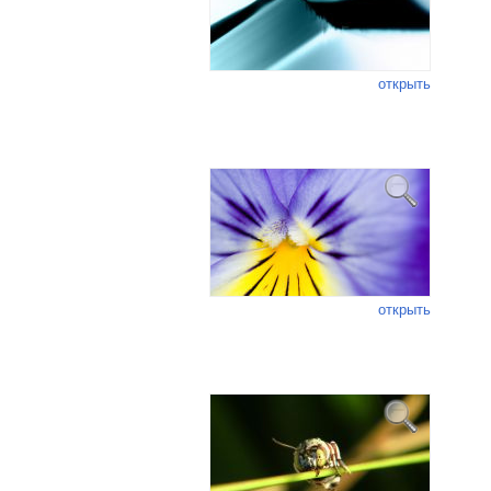
открыть
открыть