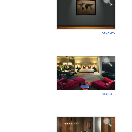
открыть
открыть