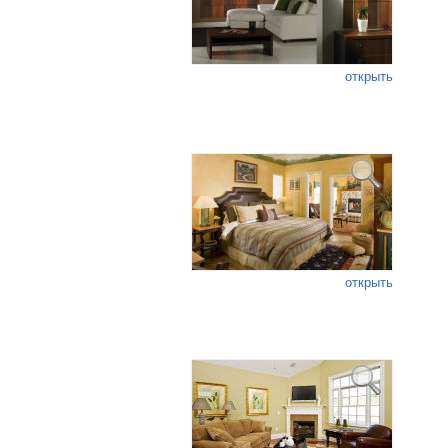
открыть
открыть