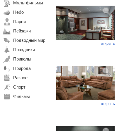
Мультфильмы
Небо
Парни
Пейзажи
Подводный мир
открыть
Праздники
Приколы
Природа
Разное
Спорт
Фильмы
открыть