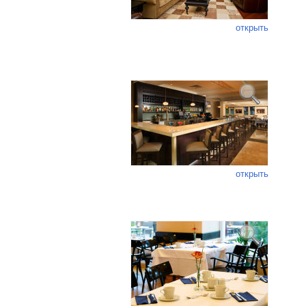
открыть
открыть