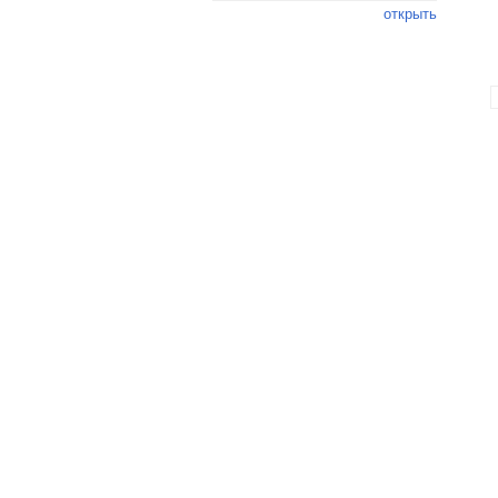
открыть