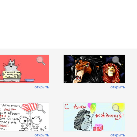
открыть
открыть
открыть
открыть