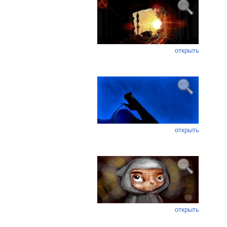
открыть
открыть
открыть