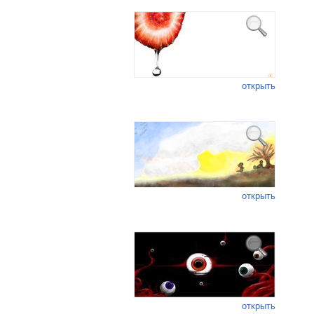
открыть
открыть
открыть